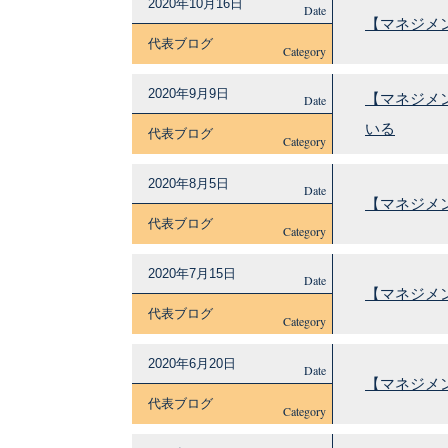
2020年10月16日
Date
【マネジメ
代表ブログ
Category
2020年9月9日
【マネジメ
Date
いる
代表ブログ
Category
2020年8月5日
Date
【マネジメ
代表ブログ
Category
2020年7月15日
Date
【マネジメ
代表ブログ
Category
2020年6月20日
Date
【マネジメ
代表ブログ
Category