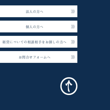
法人の方へ
個人の方へ
経営についての相談相手をお探しの方へ
お問合せフォームへ