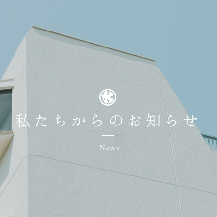
私たちからのお知らせ
News