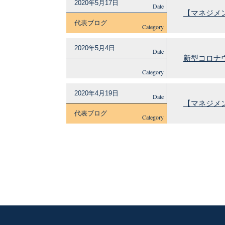
2020年5月17日
Date
【マネジメ
代表ブログ
Category
2020年5月4日
Date
新型コロナ
Category
2020年4月19日
Date
【マネジメ
代表ブログ
Category