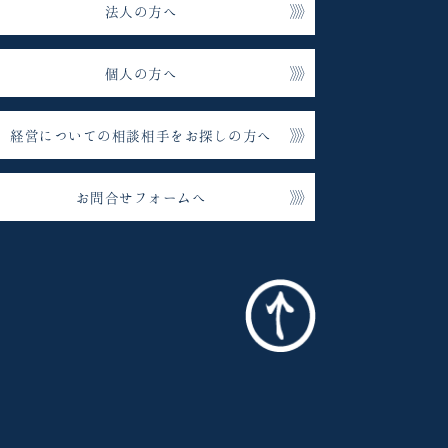
法人の方へ
個人の方へ
経営についての相談相手をお探しの方へ
お問合せフォームへ