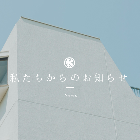
私たちからのお知らせ
News