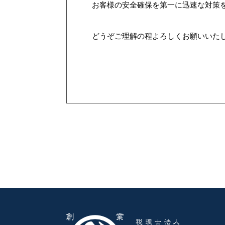
お客様の安全確保を第一に迅速な対策
どうぞご理解の程よろしくお願いいた