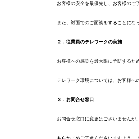
お客様の安全を最優先し、お客様のご
また、対面でのご面談をすることにな
２．従業員のテレワークの実施
お客様への感染を最大限に予防するた
テレワーク環境については、お客様へ
３．お問合せ窓口
お問合せ窓口に変更はございませんが、
あらかじめご了承くださいますよう、