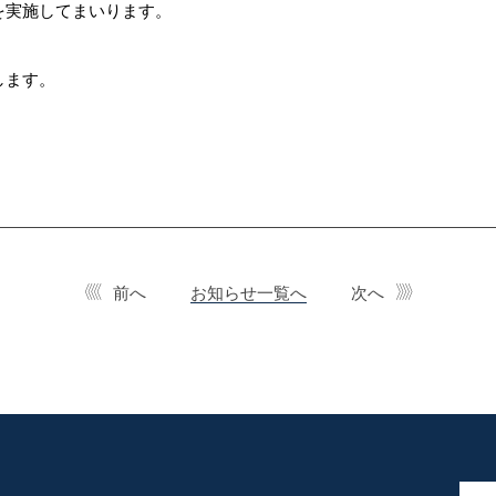
を実施してまいります。
します。
前へ
お知らせ一覧へ
次へ