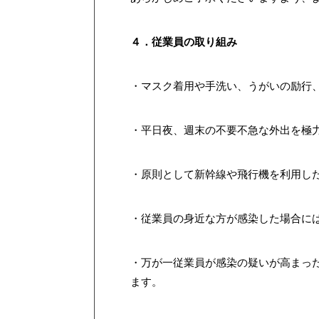
４．従業員の取り組み
・マスク着用や手洗い、うがいの励行
・平日夜、週末の不要不急な外出を極
・原則として新幹線や飛行機を利用し
・従業員の身近な方が感染した場合に
・万が一従業員が感染の疑いが高まっ
ます。