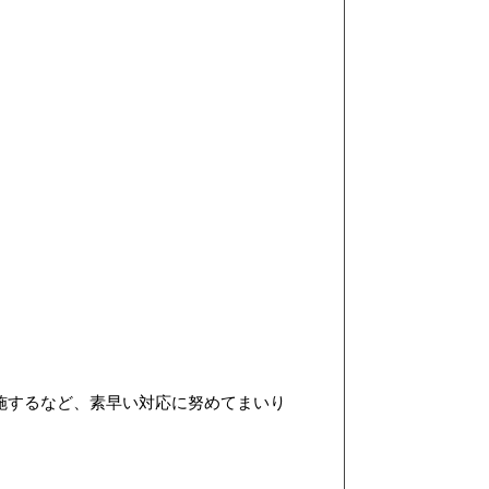
施するなど、素早い対応に努めてまいり