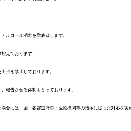
、アルコール消毒を徹底致します。
力控えております。
た出張を禁止しております。
は、報告させる体制をとっております。
た場合には、国・各都道府県・医療機関等の指示に従った対応を実