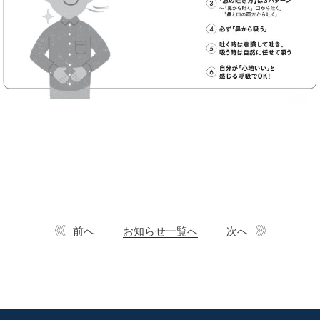
前へ
お知らせ一覧へ
次へ