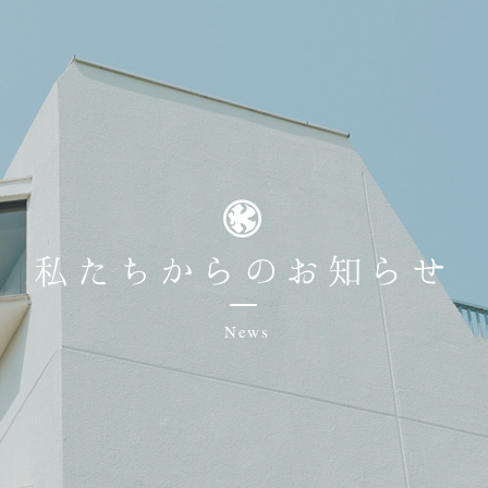
私たちからのお知らせ
News