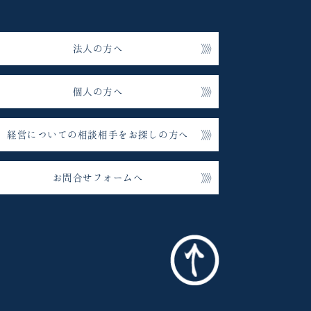
法人の方へ
個人の方へ
経営についての相談相手をお探しの方へ
お問合せフォームへ