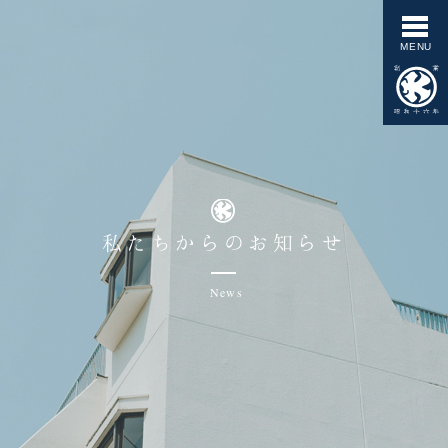
私たちからのお知らせ
News