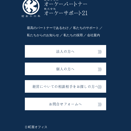
最高のパートナーであるわけ
私たちのサポート
私たちからのお知らせ
私たちの採用
会社案内
法人の方へ
個人の方へ
経営についての相談相手をお探しの方へ
お問合せフォームへ
□ 町屋オフィス