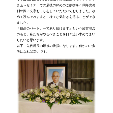
まぁ～セミナーでの最後の締めのご挨拶を70周年史発
刊の際に文字おこしをしていただいておりました。改
めて読んでみますと、様々な気付きを得ることができ
ました。
「最高のパートナーであり続けます」という経営理念
のもと、私たちがやるべきことを日々追い求めてまい
りたいと思います。
以下、先代所長の最後の挨拶になります。何かのご参
考になれば幸いです。