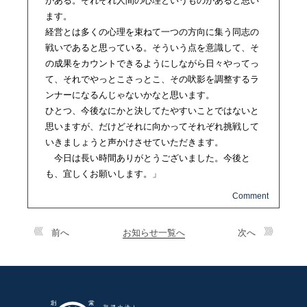
がある。それぞれ人間の心理というものがあると思い
ます。
経営とは多くの心理を束ねて一つの方向に集う同志の
戦いであると思っている。そういう点を意識して、そ
の成果をカウントできるようにしながら日々やってっ
て、それでやっとこさっとこ、その吠影を調整するラ
ンナーになるんじゃないかなと思います。
ひとつ、今後なにかと決してたやすいことではないと
思いますが、だけどそれに向かってそれぞれ挑戦して
いきましょうと声かけさせていただきます。
今日は長い時間ありがとうございました。今後と
も、宜しくお願いします。」
前へ
お知らせ一覧へ
次へ