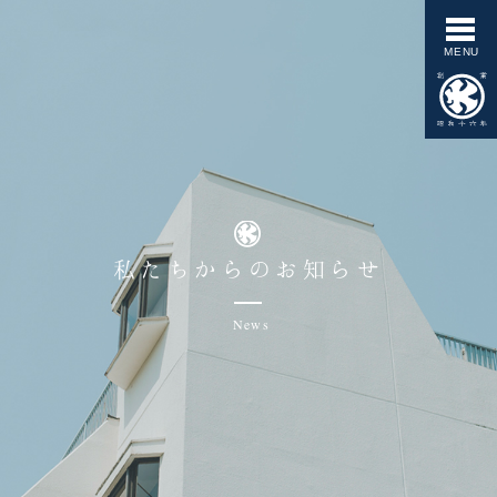
私たちからのお知らせ
News