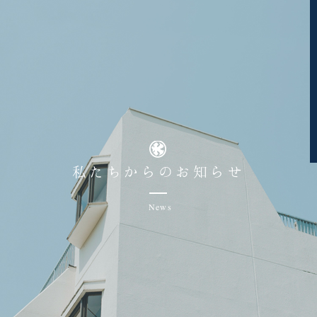
私たちからのお知らせ
News