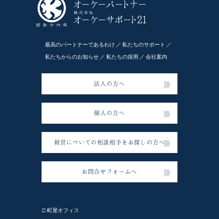
最高のパートナーであるわけ
私たちのサポート
私たちからのお知らせ
私たちの採用
会社案内
法人の方へ
個人の方へ
経営についての相談相手をお探しの方へ
お問合せフォームへ
□ 町屋オフィス