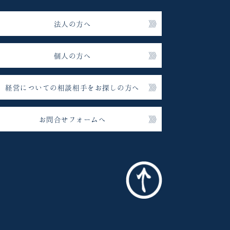
法人の方へ
個人の方へ
経営についての相談相手をお探しの方へ
お問合せフォームへ