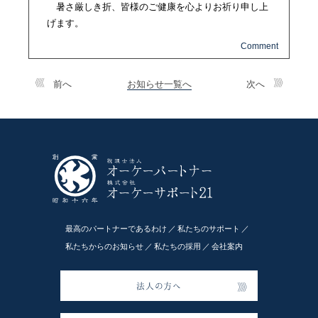
暑さ厳しき折、皆様のご健康を心よりお祈り申し上
げます。
前へ
お知らせ一覧へ
次へ
最高のパートナーであるわけ
私たちのサポート
私たちからのお知らせ
私たちの採用
会社案内
法人の方へ