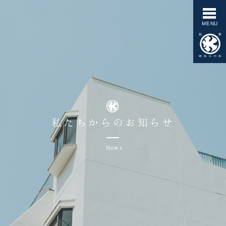
私たちからのお知らせ
News