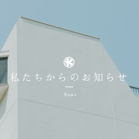
私たちからのお知らせ
News