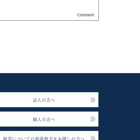
法人の方へ
個人の方へ
経営についての相談相手をお探しの方へ