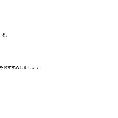
する。
をおすすめしましょう！