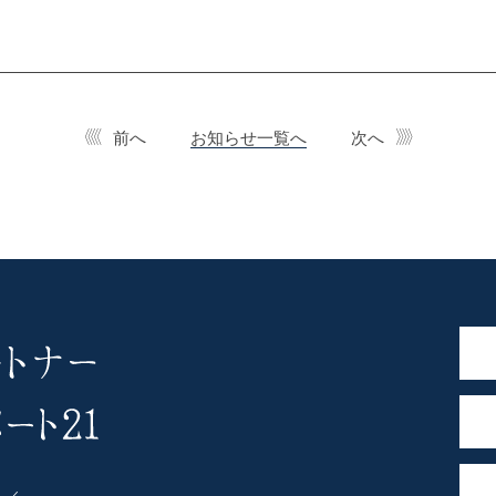
前へ
お知らせ一覧へ
次へ