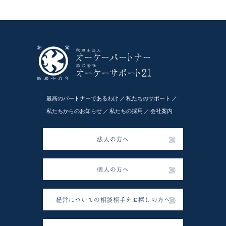
最高のパートナーであるわけ
私たちのサポート
私たちからのお知らせ
私たちの採用
会社案内
法人の方へ
個人の方へ
経営についての相談相手をお探しの方へ