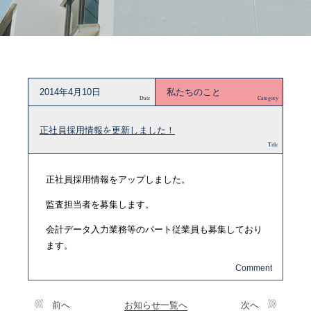
2014年4月10日
私たちのこと
Date
Category
正社員採用情報を更新しました！
Title
正社員採用情報をアップしました。
監査担当者を募集します。
会計データ入力業務等のパート従業員も募集しており
ます。
前へ
お知らせ一覧へ
次へ