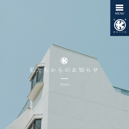
私たちからのお知らせ
News