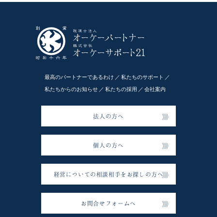
最高のパートナーであるわけ
私たちのサポート
私たちからのお知らせ
私たちの採用
会社案内
法人の方へ
個人の方へ
経営についての相談相手をお探しの方へ
お問合せフォームへ