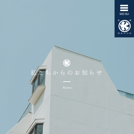
私たちからのお知らせ
News