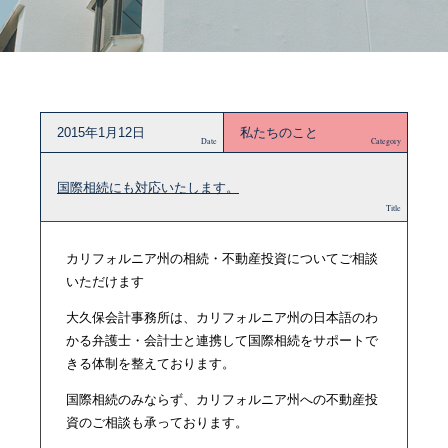
2015年1月12日
私たちのこと
Date
Category
国際相続にも対応いたします。
Title
カリフォルニア州の相続・不動産投資についてご相談
いただけます
大久保会計事務所は、カリフォルニア州の日本語のわ
かる弁護士・会計士と連携して国際相続をサポートで
きる体制を整えております。
国際相続のみならず、カリフォルニア州への不動産投
資のご相談も承っております。