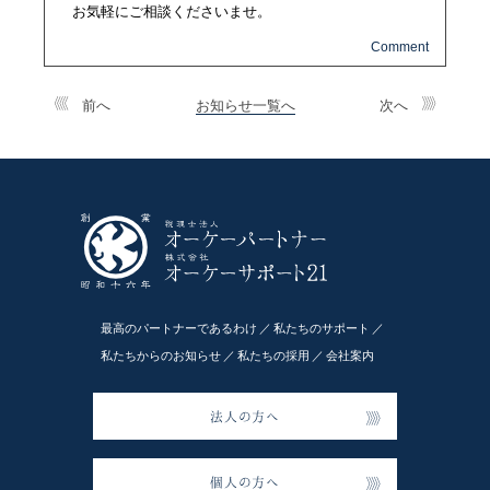
お気軽にご相談くださいませ。
前へ
お知らせ一覧へ
次へ
最高のパートナーであるわけ
私たちのサポート
私たちからのお知らせ
私たちの採用
会社案内
法人の方へ
個人の方へ