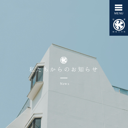
私たちからのお知らせ
News