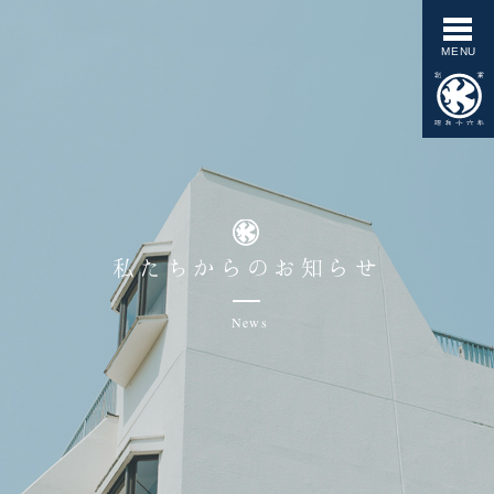
私たちからのお知らせ
News