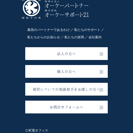
最高のパートナーであるわけ
私たちのサポート
私たちからのお知らせ
私たちの採用
会社案内
法人の方へ
個人の方へ
経営についての相談相手をお探しの方へ
お問合せフォームへ
□ 町屋オフィス