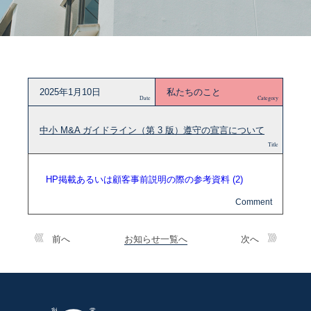
2025年1月10日
私たちのこと
Date
Category
中小 M&A ガイドライン（第 3 版）遵守の宣言について
Title
HP掲載あるいは顧客事前説明の際の参考資料 (2)
前へ
お知らせ一覧へ
次へ