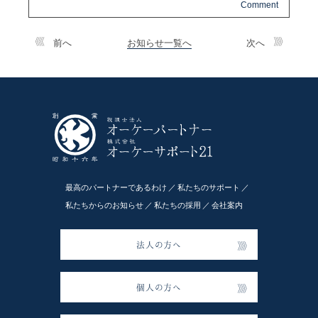
前へ
お知らせ一覧へ
次へ
最高のパートナーであるわけ
私たちのサポート
私たちからのお知らせ
私たちの採用
会社案内
法人の方へ
個人の方へ