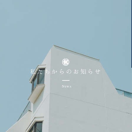
私たちからのお知らせ
News