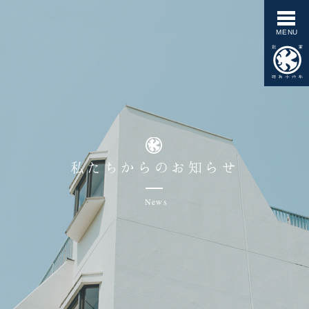
私たちからのお知らせ
News