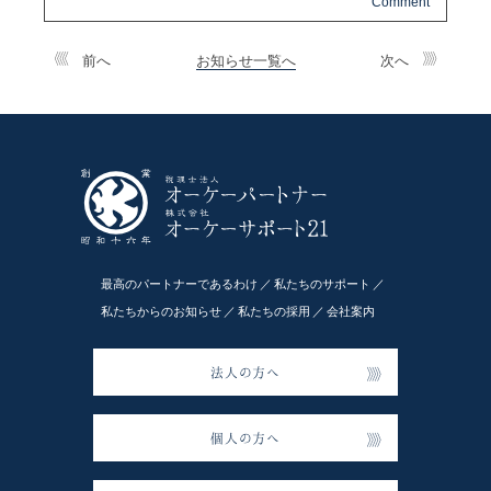
前へ
お知らせ一覧へ
次へ
最高のパートナーであるわけ
私たちのサポート
私たちからのお知らせ
私たちの採用
会社案内
法人の方へ
個人の方へ