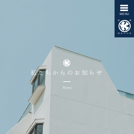
私たちからのお知らせ
News