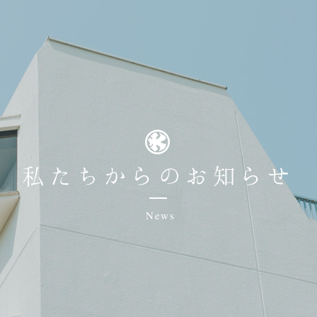
私たちからのお知らせ
News