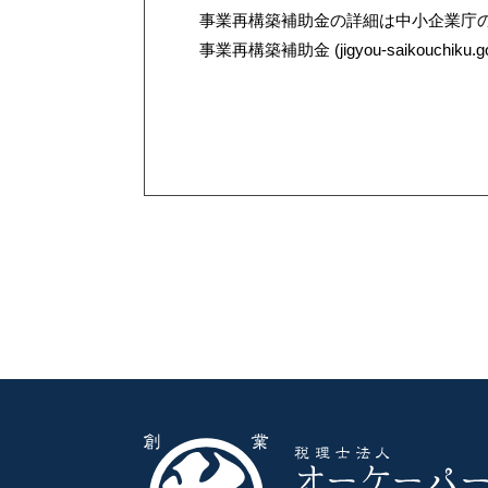
事業再構築補助金の詳細は中小企業庁の
事業再構築補助金 (jigyou-saikouchiku.go