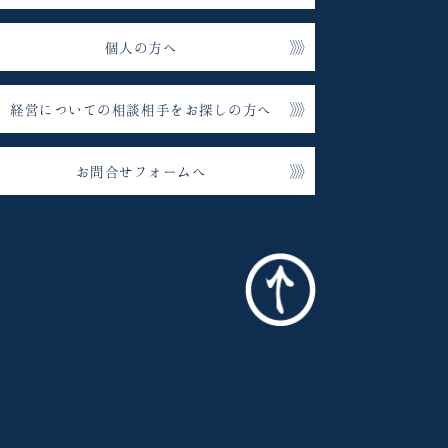
個人の方へ
経営についての相談相手をお探しの方へ
お問合せフォームへ