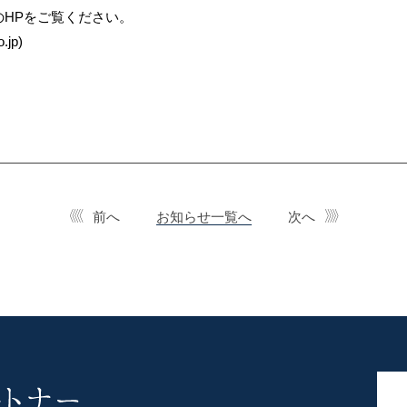
HPをご覧ください。
.jp)
前へ
お知らせ一覧へ
次へ