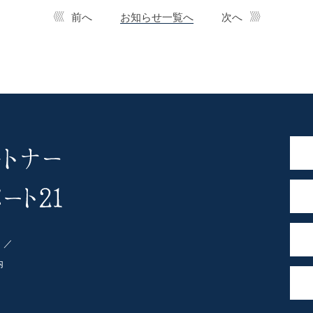
前へ
お知らせ一覧へ
次へ
ト
内