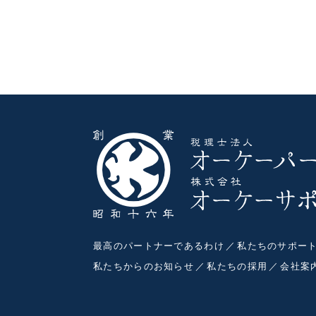
最高のパートナーであるわけ
私たちのサポー
私たちからのお知らせ
私たちの採用
会社案