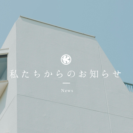
私たちからのお知らせ
News