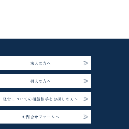
法人の方へ
個人の方へ
経営についての相談相手をお探しの方へ
お問合せフォームへ