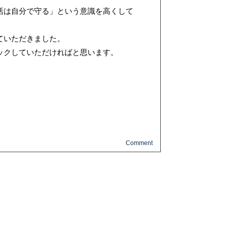
活は自分で守る」という意識を高くして
ていただきました。
ックしていただければと思います。