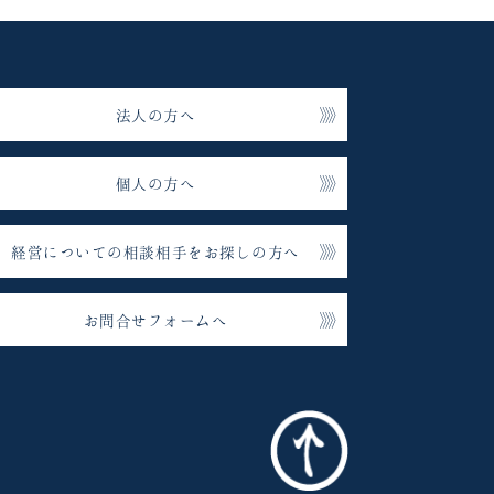
法人の方へ
個人の方へ
経営についての相談相手をお探しの方へ
お問合せフォームへ