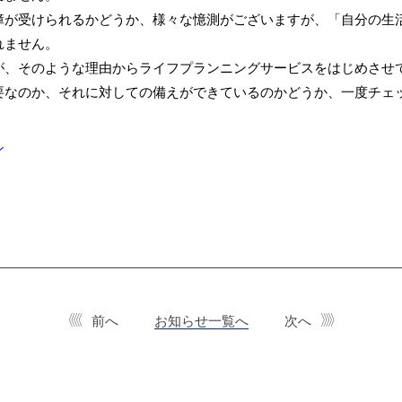
が受けられるかどうか、様々な憶測がございますが、「自分の生
れません。
、そのような理由からライフプランニングサービスをはじめさせ
要なのか、それに対しての備えができているのかどうか、一度チェ
シ
前へ
お知らせ一覧へ
次へ