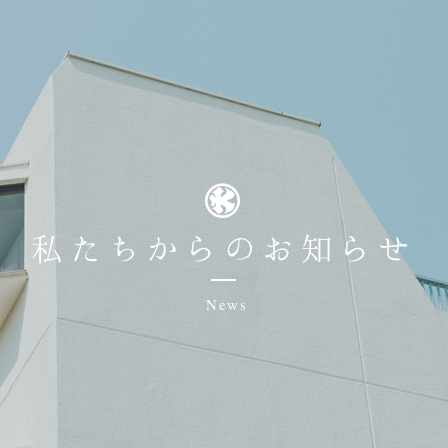
私たちからのお知らせ
News