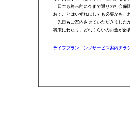
日本も将来的に今まで通りの社会保障
おくことはいずれにしても必要かもし
先日もご案内させていただきましたが
将来にわたり、どれくらいのお金が必
ライフプランニングサービス案内チラ