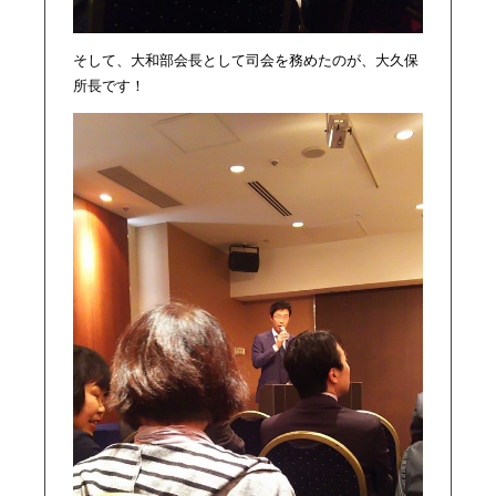
そして、大和部会長として司会を務めたのが、大久保
所長です！