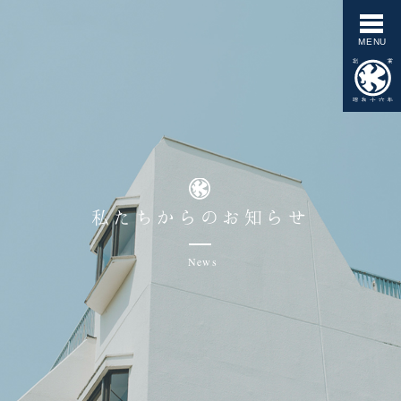
私たちからのお知らせ
News