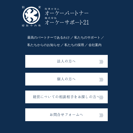
最高のパートナーであるわけ
私たちのサポート
私たちからのお知らせ
私たちの採用
会社案内
法人の方へ
個人の方へ
経営についての相談相手をお探しの方へ
お問合せフォームへ