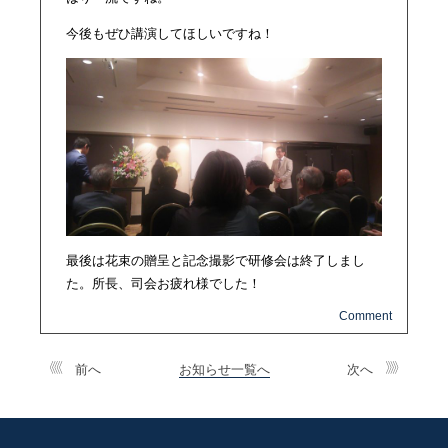
今後もぜひ講演してほしいですね！
最後は花束の贈呈と記念撮影で研修会は終了しまし
た。所長、司会お疲れ様でした！
前へ
お知らせ一覧へ
次へ