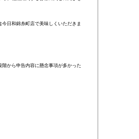
は今日和錦糸町店で美味しくいただきま
段階から申告内容に懸念事項が多かった