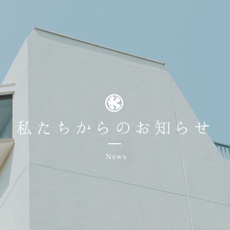
私たちからのお知らせ
News