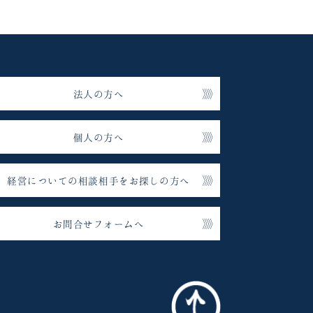
法人の方へ
個人の方へ
経営についての相談相手をお探しの方へ
お問合せフォームへ