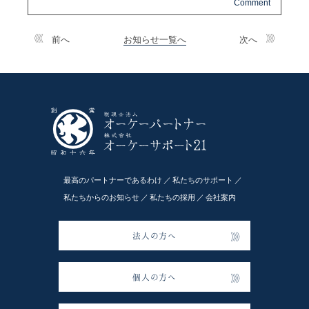
前へ
お知らせ一覧へ
次へ
最高のパートナーであるわけ
私たちのサポート
私たちからのお知らせ
私たちの採用
会社案内
法人の方へ
個人の方へ