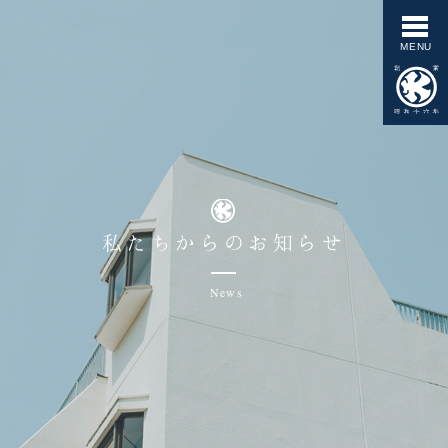
私たちからのお知らせ
News