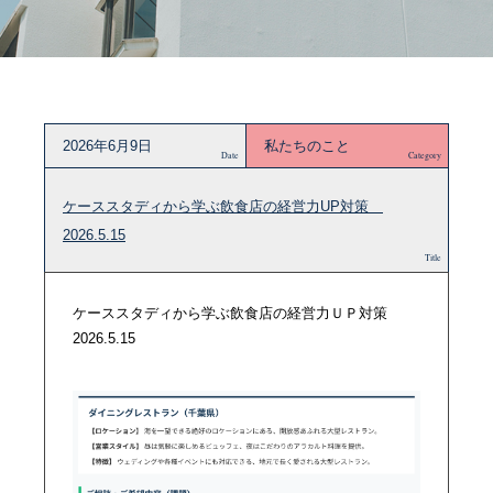
2026年6月9日
私たちのこと
Date
Category
ケーススタディから学ぶ飲食店の経営力UP対策
2026.5.15
Title
ケーススタディから学ぶ飲食店の経営力ＵＰ対策
2026.5.15