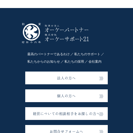
最高のパートナーであるわけ
私たちのサポート
私たちからのお知らせ
私たちの採用
会社案内
法人の方へ
個人の方へ
経営についての相談相手をお探しの方へ
お問合せフォームへ