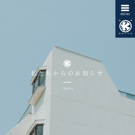
私たちからのお知らせ
News