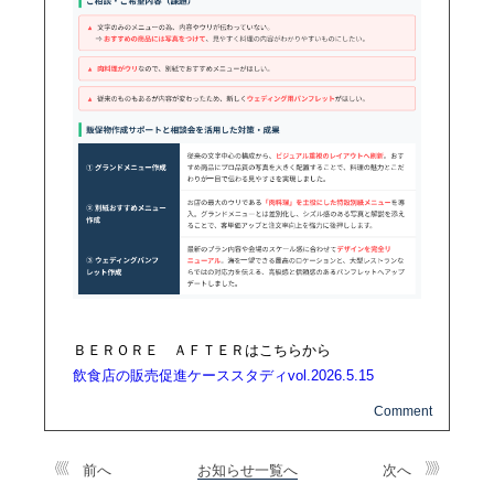
ＢＥＲＯＲＥ ＡＦＴＥＲはこちらから
飲食店の販売促進ケーススタディvol.2026.5.15
前へ
お知らせ一覧へ
次へ