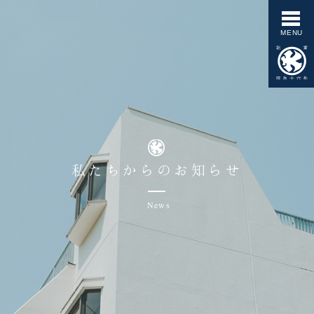
私たちからのお知らせ
News