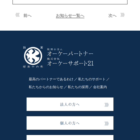
前へ
お知らせ一覧へ
次へ
最高のパートナーであるわけ
私たちのサポート
私たちからのお知らせ
私たちの採用
会社案内
法人の方へ
個人の方へ