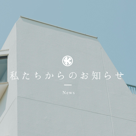
私たちからのお知らせ
News