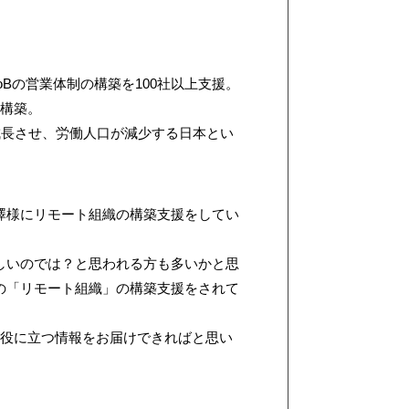
Bの営業体制の構築を100社以上支援。
構築。
成長させ、労働人口が減少する日本とい
澤様にリモート組織の構築支援をしてい
しいのでは？と思われる方も多いかと思
の「リモート組織」の構築支援をされて
役に立つ情報をお届けできればと思い