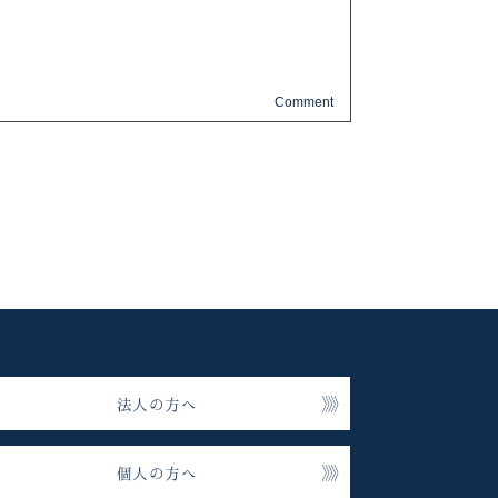
法人の方へ
個人の方へ