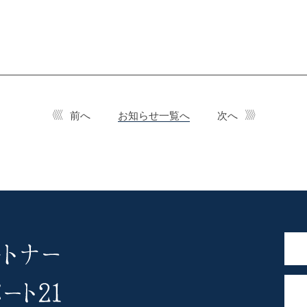
前へ
お知らせ一覧へ
次へ