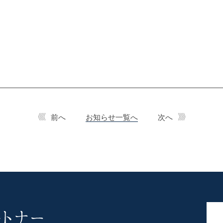
前へ
お知らせ一覧へ
次へ