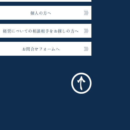
個人の方へ
経営についての相談相手をお探しの方へ
お問合せフォームへ