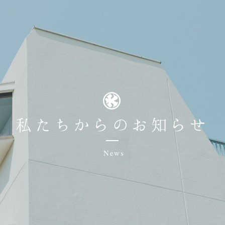
私たちからのお知らせ
News