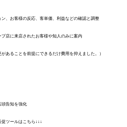
ョン、お客様の反応、客単価、利益などの確認と調整
ープ店に来店されたお客様や知人のみに案内
更があることを前提にできるだけ費用を抑えました。）
店頭告知を強化
促ツールはこちら↓↓↓