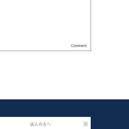
法人の方へ