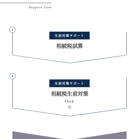
相続税試算
相続税生前対策