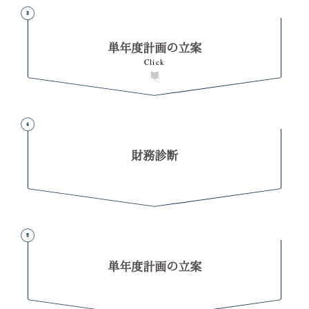
単年度計画の立案
財務診断
単年度計画の立案