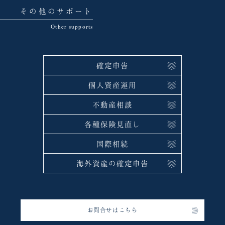
その他のサポート
確定申告
個人資産運用
不動産相談
各種保険見直し
国際相続
海外資産の確定申告
お問合せはこちら