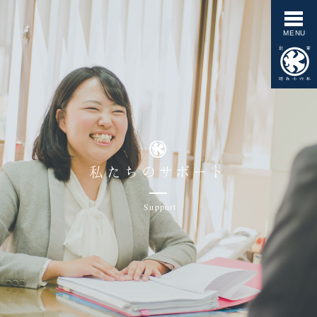
私たちのサポート
Support