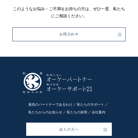
このようなお悩み・ご不満をお持ちの方は、ぜひ一度、私たち
にご相談ください。
お問合わせ
最高のパートナーであるわけ
私たちのサポート
私たちからのお知らせ
私たちの採用
会社案内
法人の方へ