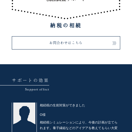
納税の相続
お問合わせはこちら
サポートの効果
相続税の生前対策ができました
O様
相続税シミュレーションにより、今後の計画が立てら
れます。養子縁組などのアイデアを教えてもらい大変