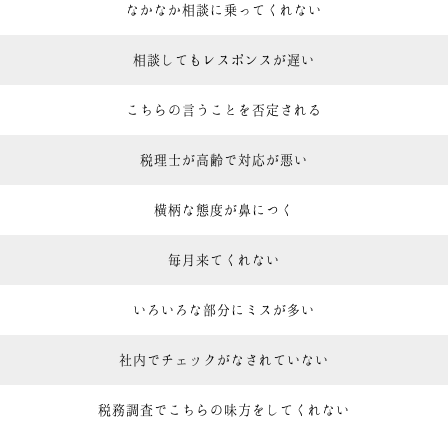
なかなか相談に乗ってくれない
相談してもレスポンスが遅い
こちらの言うことを否定される
税理士が高齢で対応が悪い
横柄な態度が鼻につく
毎月来てくれない
いろいろな部分にミスが多い
社内でチェックがなされていない
税務調査でこちらの味方をしてくれない