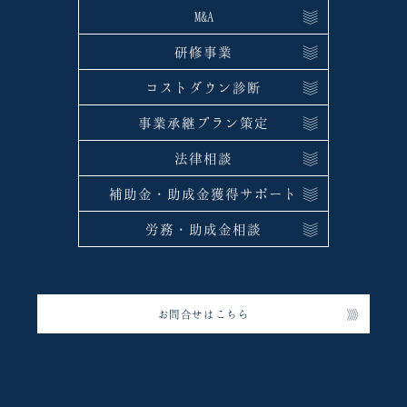
M&A
研修事業
コストダウン診断
事業承継プラン策定
法律相談
補助金・助成金獲得サポート
労務・助成金相談
お問合せはこちら