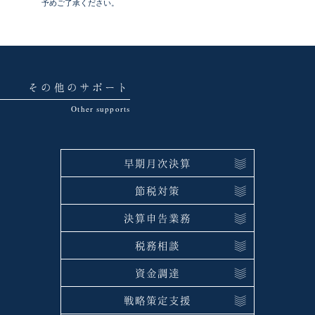
予めご了承ください。
その他のサポート
早期月次決算
節税対策
決算申告業務
税務相談
資金調達
戦略策定支援