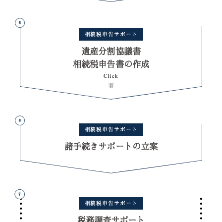
遺産分割協議書
相続税申告書の作成
諸手続きサポートの立案
税務調査サポート