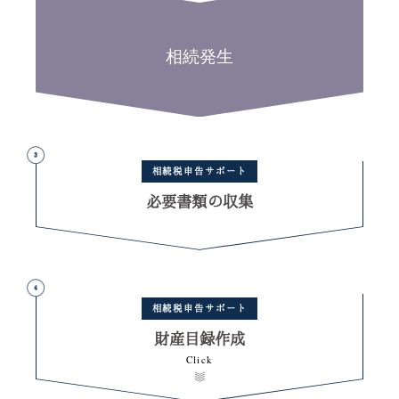
必要書類の収集
財産目録作成