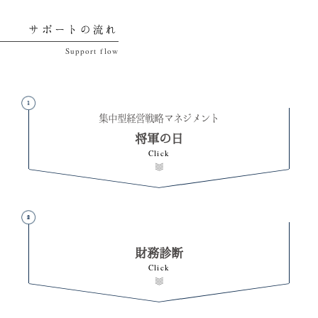
サポートの流れ
将軍の日
財務診断