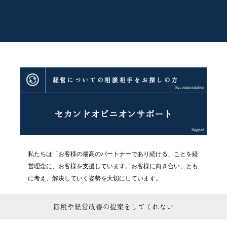
経営についての相談相手をお探しの方
Recommendation
セカンドオピニオンサポート
Support
私たちは「お客様の最高のパートナーであり続ける」
ことを経
営理念に、お客様を支援しています。
お客様に向き合い、とも
に考え、
解決していく姿勢を大切にしています。
節税や経営改善の提案をしてくれない