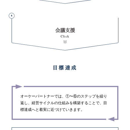
会議支援
目標達成
オーケーパートナーでは、①〜⑥のステップを繰り
返し、経営サイクルの仕組みを構築することで、目
標達成へと着実に近づけていきます。