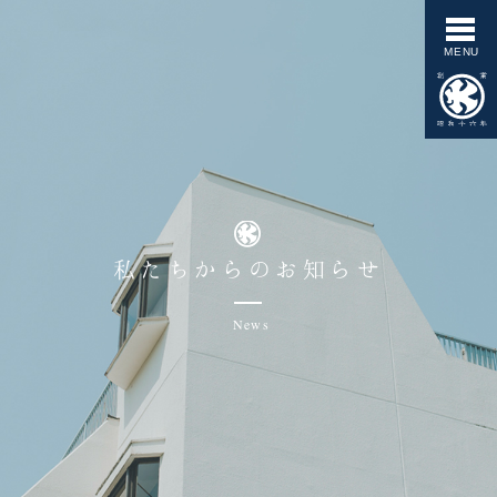
私たちからのお知らせ
News