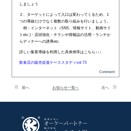
しましょう
２、ターゲットによって入口は変わってくるため、1
つの導線だけでなく複数の取り組みを行いましょう。
例：インターネット（SNS、情報サイト、動画サイ
トetc.)・店頭強化・チラシや情報誌の活用・ランチか
らディナーへの誘導etc.
詳しい集客導線を利用した具体例等はこちら↓↓↓
飲食店の販売促進ケーススタディvol.73
前へ
お知らせ一覧へ
次へ