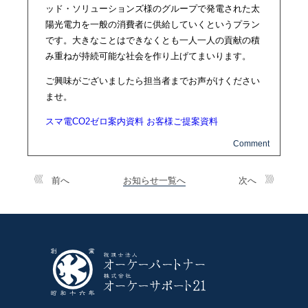
ッド・ソリューションズ様のグループで発電された太
陽光電力を一般の消費者に供給していくというプラン
です。大きなことはできなくとも一人一人の貢献の積
み重ねが持続可能な社会を作り上げてまいります。
ご興味がございましたら担当者までお声がけください
ませ。
スマ電CO2ゼロ案内資料
お客様ご提案資料
前へ
お知らせ一覧へ
次へ