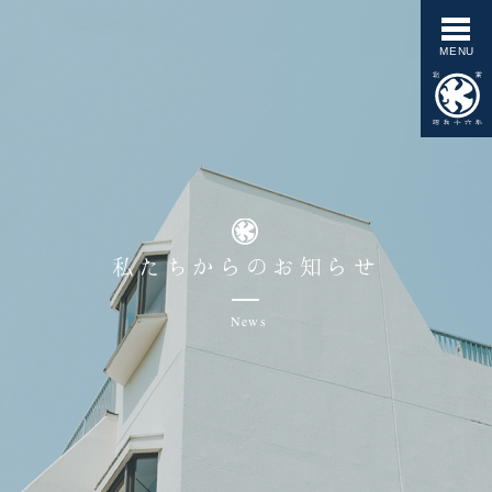
私たちからのお知らせ
News