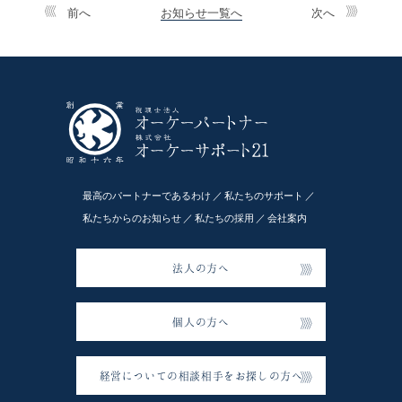
前へ
お知らせ一覧へ
次へ
最高のパートナーであるわけ
私たちのサポート
私たちからのお知らせ
私たちの採用
会社案内
法人の方へ
個人の方へ
経営についての相談相手をお探しの方へ