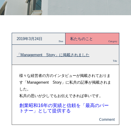
2019年3月24日
私たちのこと
Date
Category
「Management Story」に掲載されました
Title
様々な経営者の方のインタビューが掲載されておりま
す「Management Story」に私共の記事が掲載されま
した。
私共の思いが少しでもお伝えできれば幸いです。
創業昭和16年の実績と信頼を「最高のパー
トナー」として提供する