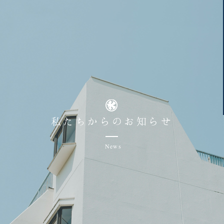
私たちからのお知らせ
News