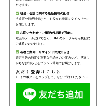
だけます。
税務・会計に関する最新情報の配信
法改正や節税対策など、お役立ち情報をタイムリーに
お届けします。
お問い合わせ・ご相談がLINEで可能に
電話やメールだけでなく、LINEのトークからも気軽に
ご連絡いただけます。
各種ご案内・リマインドのお知らせ
確定申告の時期や重要な手続きのご案内など、見逃し
がちなお知らせをプッシュ通知でお届けします。
友だち登録はこちら
↓↓ 下のボタンをタップして、ぜひご登録ください ↓↓