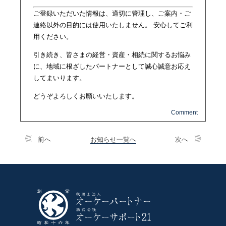
ご登録いただいた情報は、適切に管理し、ご案内・ご
連絡以外の目的には使用いたしません。 安心してご利
用ください。
引き続き、皆さまの経営・資産・相続に関するお悩み
に、地域に根ざしたパートナーとして誠心誠意お応え
してまいります。
どうぞよろしくお願いいたします。
前へ
お知らせ一覧へ
次へ