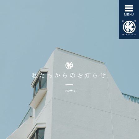
私たちからのお知らせ
News