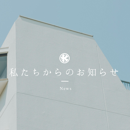
私たちからのお知らせ
News