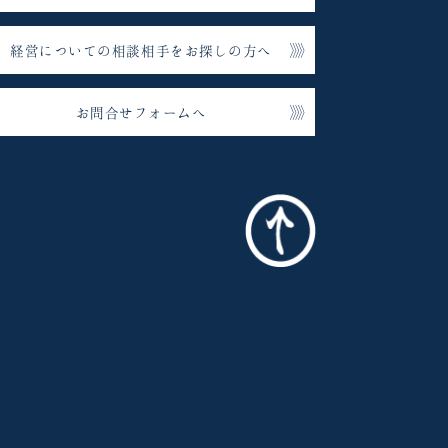
経営についての相談相手をお探しの方へ
お問合せフォームへ