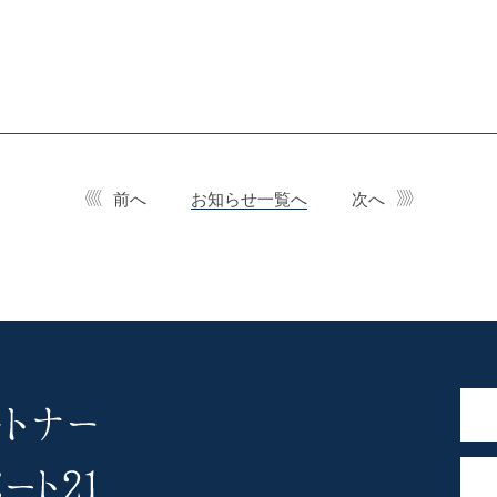
前へ
お知らせ一覧へ
次へ