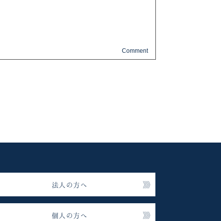
法人の方へ
個人の方へ