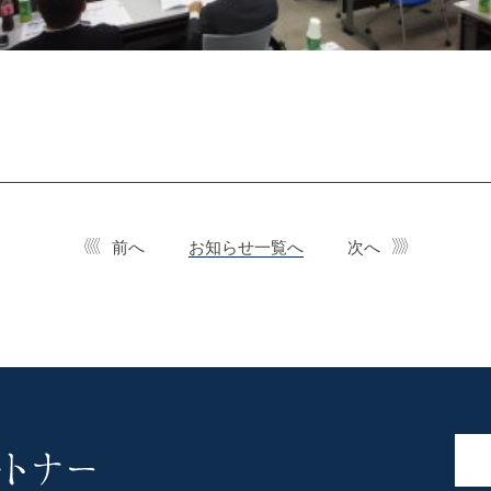
前へ
お知らせ一覧へ
次へ