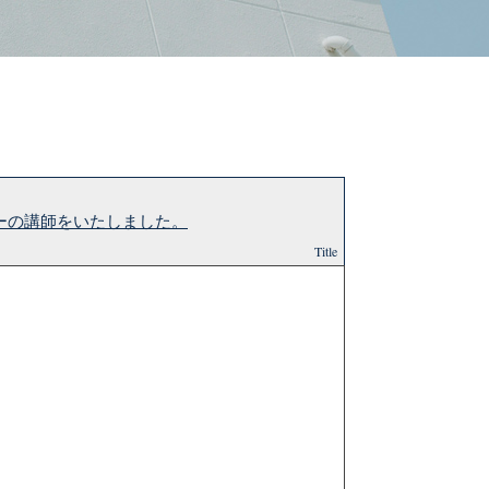
ナーの講師をいたしました。
Title