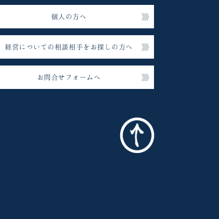
個人の方へ
経営についての相談相手をお探しの方へ
お問合せフォームへ