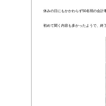
休みの日にもかかわらず50名弱の会計
初めて聞く内容も多かったようで、終