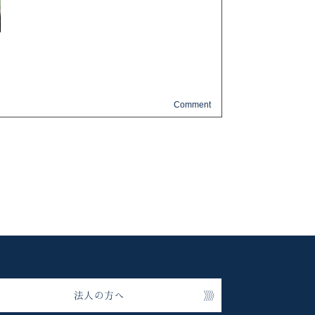
法人の方へ