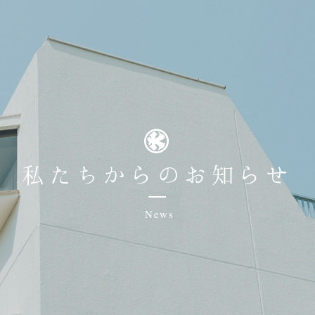
私たちからのお知らせ
News