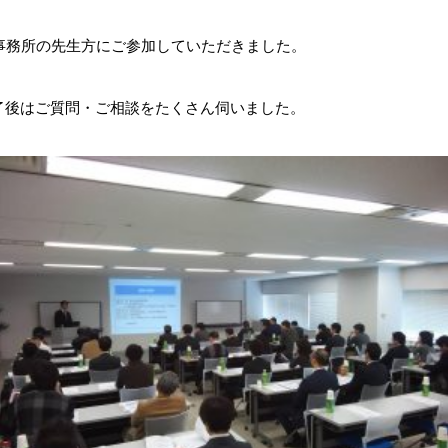
事務所の先生方にご参加していただきました。
了後はご質問・ご相談をたくさん伺いました。